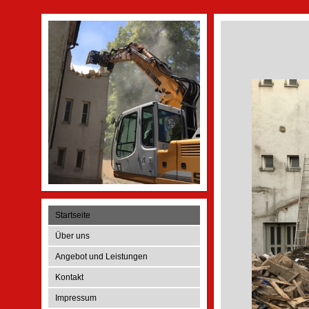
Startseite
Über uns
Angebot und Leistungen
Kontakt
Impressum